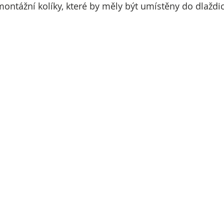
tážní kolíky, které by měly být umístěny do dlaždic, 