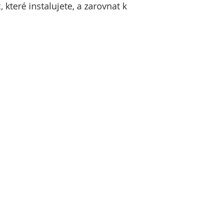
které instalujete, a zarovnat k