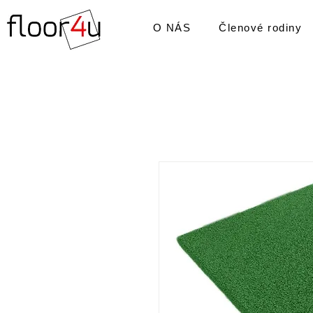
O NÁS
Členové rodiny