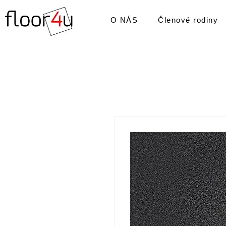
O NÁS
Členové rodiny