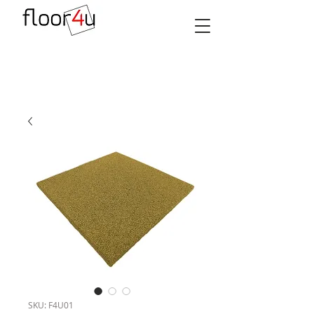
SKU: F4U01