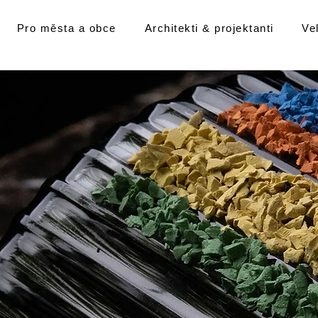
Pro města a obce
Architekti & projektanti
Ve