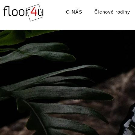
O NÁS
Členové rodiny